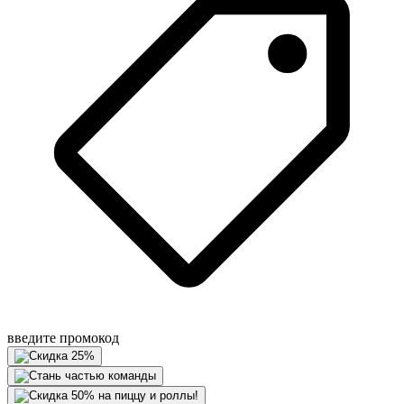
введите промокод