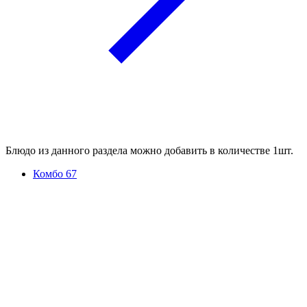
Блюдо из данного раздела можно добавить в количестве 1шт.
Комбо 67