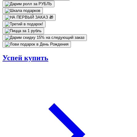
Успей купить