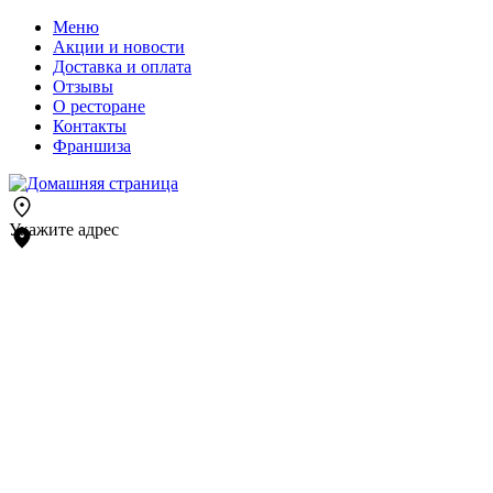
Меню
Акции и новости
Доставка и оплата
Отзывы
О ресторане
Контакты
Франшиза
Укажите адрес