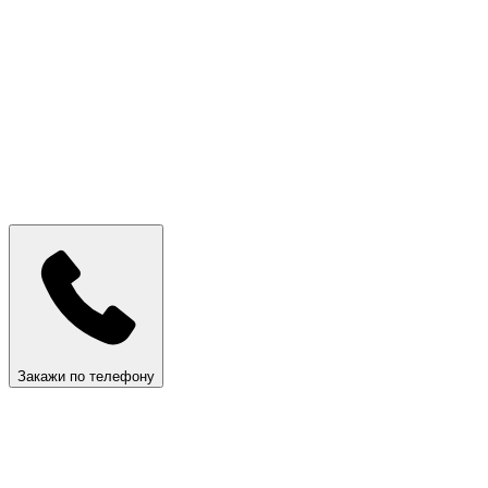
Закажи по телефону