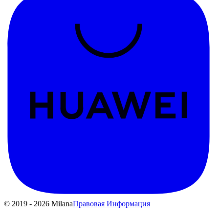
© 2019 - 2026 Milana
Правовая Информация