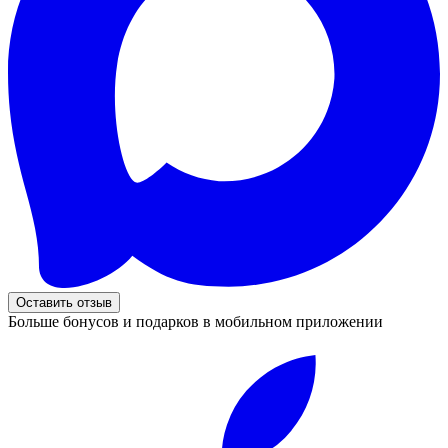
Оставить отзыв
Больше бонусов и подарков в мобильном приложении