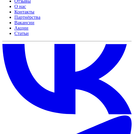
Отзывы
О нас
Контакты
Партнёрства
Вакансии
Акции
Статьи