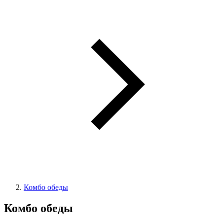
Комбо обеды
Комбо обеды