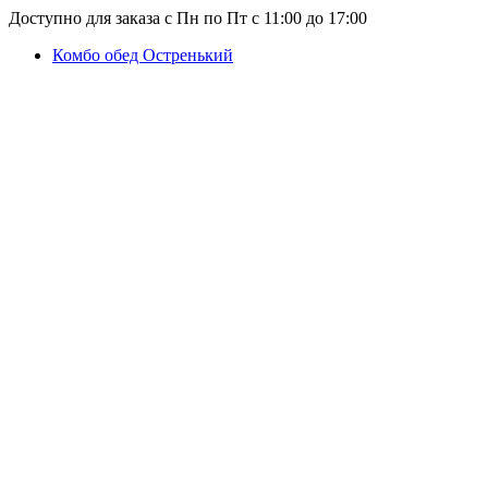
Доступно для заказа с Пн по Пт с 11:00 до 17:00
Комбо обед Остренький