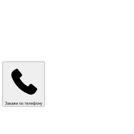
Закажи по телефону