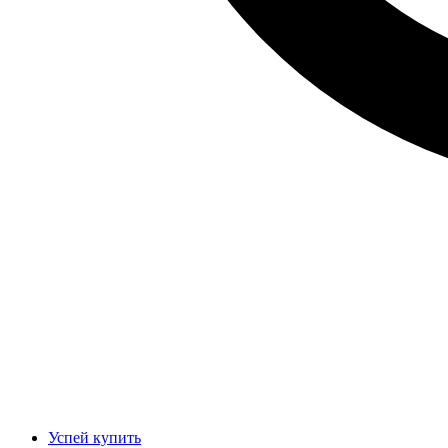
Успей купить