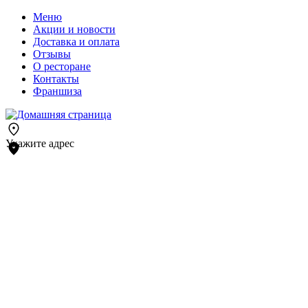
Меню
Акции и новости
Доставка и оплата
Отзывы
О ресторане
Контакты
Франшиза
Укажите адрес