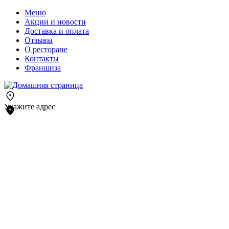
Меню
Акции и новости
Доставка и оплата
Отзывы
О ресторане
Контакты
Франшиза
Укажите адрес