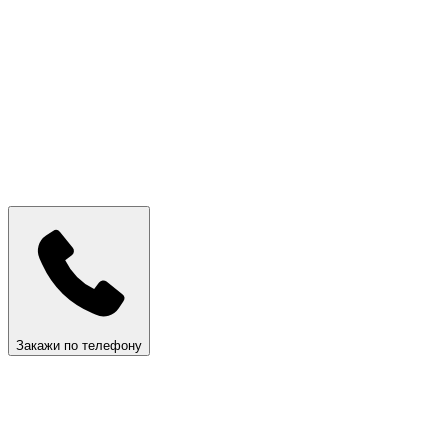
Закажи по телефону