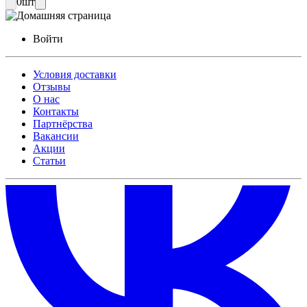
0
шт
Войти
Условия доставки
Отзывы
О нас
Контакты
Партнёрства
Вакансии
Акции
Статьи