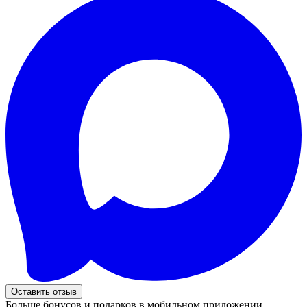
Оставить отзыв
Больше бонусов и подарков в мобильном приложении