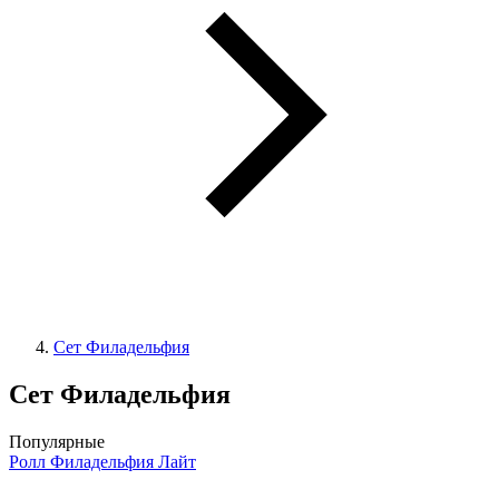
Сет Филадельфия
Сет Филадельфия
Популярные
Ролл Филадельфия Лайт