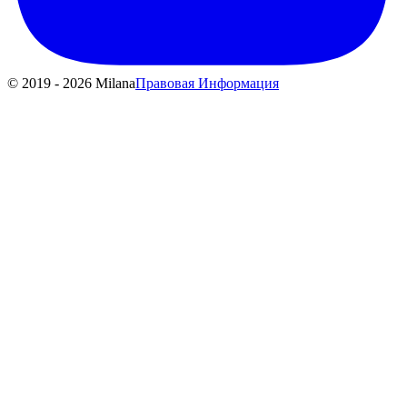
© 2019 - 2026 Milana
Правовая Информация