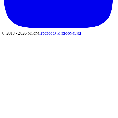
© 2019 - 2026 Milana
Правовая Информация