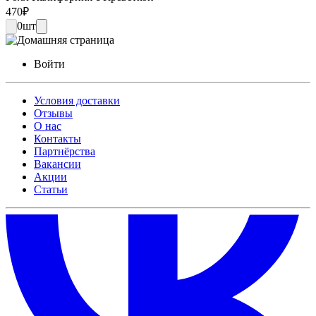
470
₽
0
шт
Войти
Условия доставки
Отзывы
О нас
Контакты
Партнёрства
Вакансии
Акции
Статьи