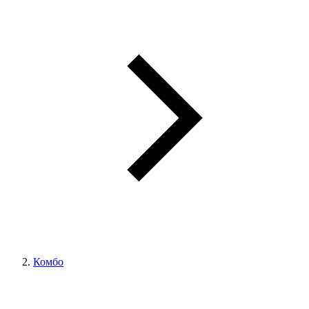
Комбо