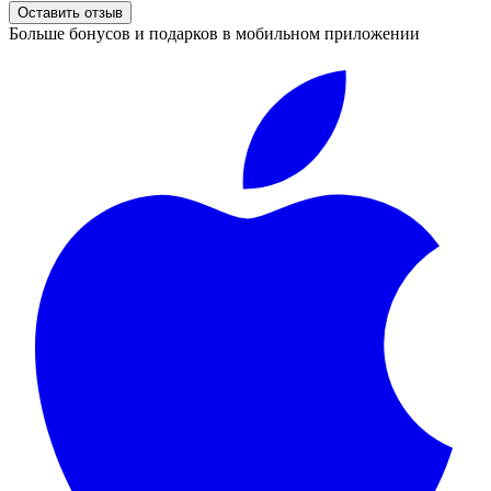
Оставить отзыв
Больше бонусов и подарков в мобильном приложении