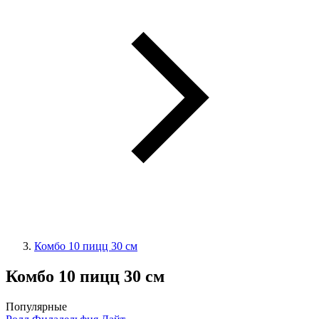
Комбо 10 пицц 30 см
Комбо 10 пицц 30 см
Популярные