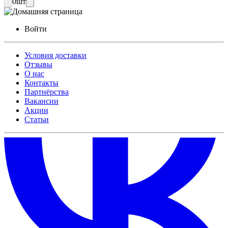
0
шт
Войти
Условия доставки
Отзывы
О нас
Контакты
Партнёрства
Вакансии
Акции
Статьи