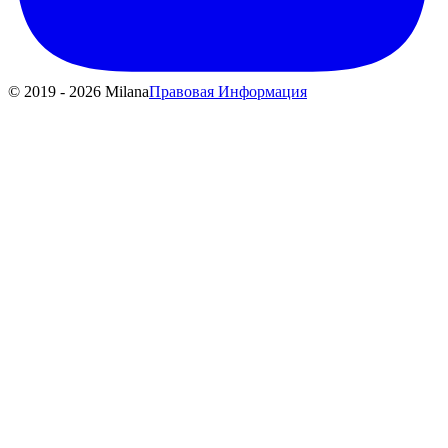
© 2019 - 2026 Milana
Правовая Информация