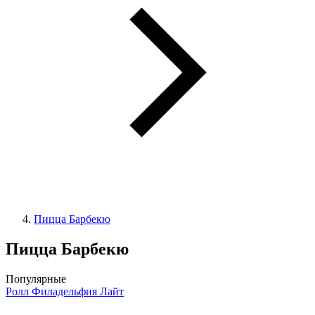
Пицца Барбекю
Пицца Барбекю
Популярные
Ролл Филадельфия Лайт