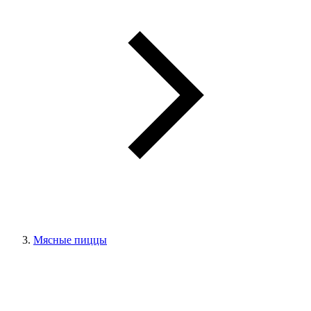
Мясные пиццы