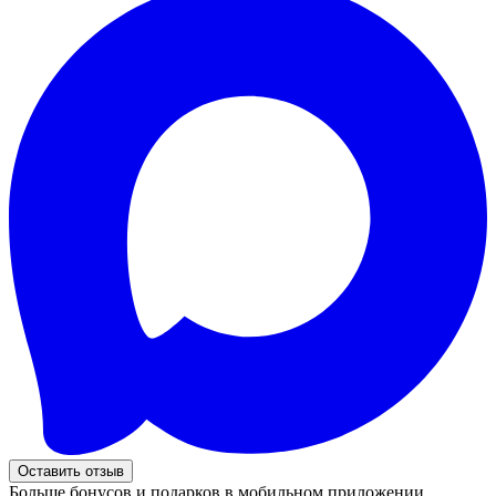
Оставить отзыв
Больше бонусов и подарков в мобильном приложении