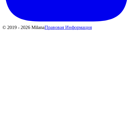
© 2019 - 2026 Milana
Правовая Информация