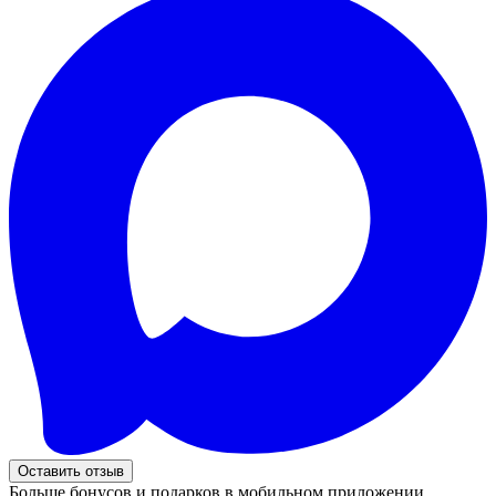
Оставить отзыв
Больше бонусов и подарков в мобильном приложении