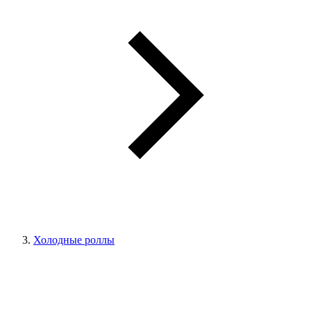
Холодные роллы