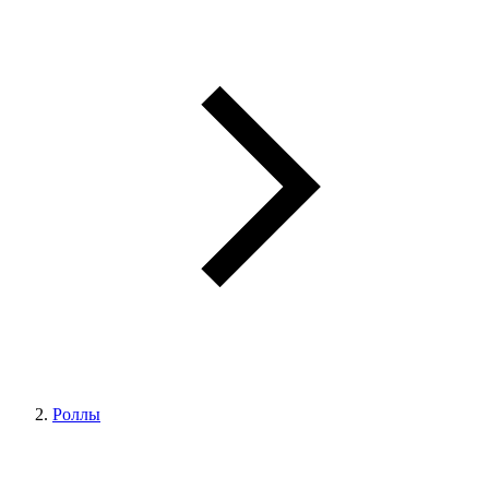
Роллы