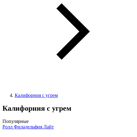
Калифорния с угрем
Калифорния с угрем
Популярные
Ролл Филадельфия Лайт