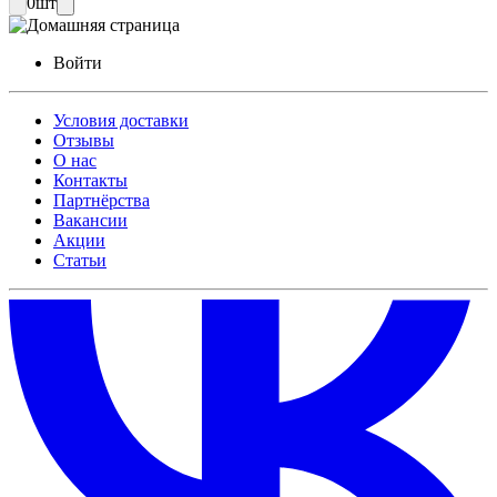
0
шт
Войти
Условия доставки
Отзывы
О нас
Контакты
Партнёрства
Вакансии
Акции
Статьи