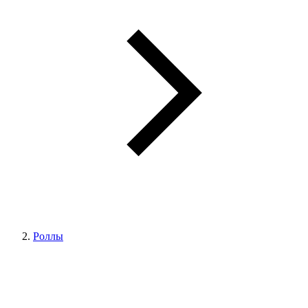
Роллы