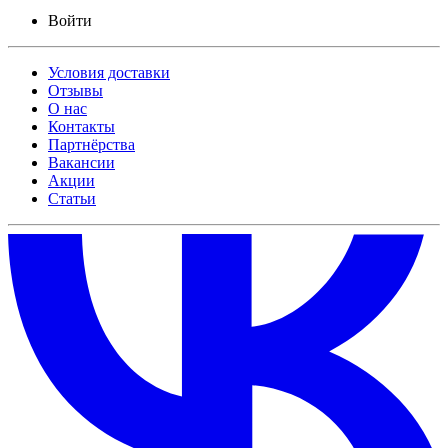
Войти
Условия доставки
Отзывы
О нас
Контакты
Партнёрства
Вакансии
Акции
Статьи