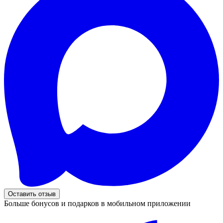
Оставить отзыв
Больше бонусов и подарков в мобильном приложении