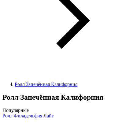
Ролл Запечённая Калифорния
Ролл Запечённая Калифорния
Популярные
Ролл Филадельфия Лайт