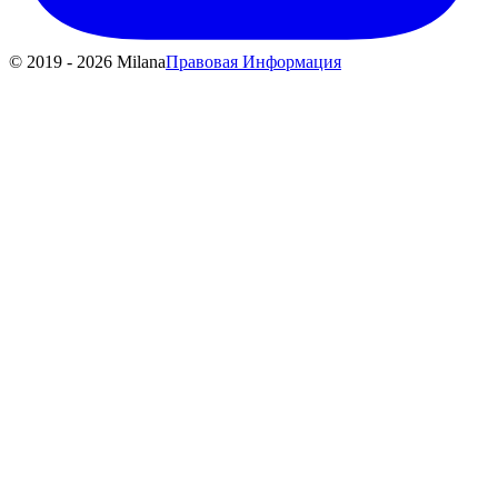
© 2019 - 2026 Milana
Правовая Информация