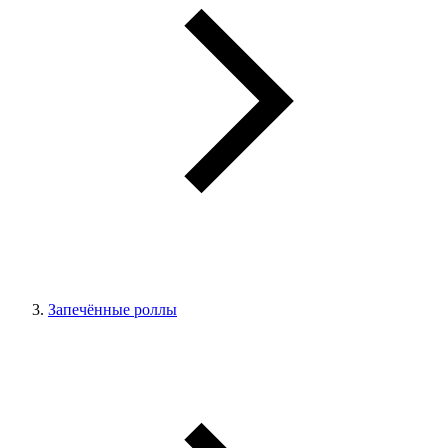
Запечённые роллы